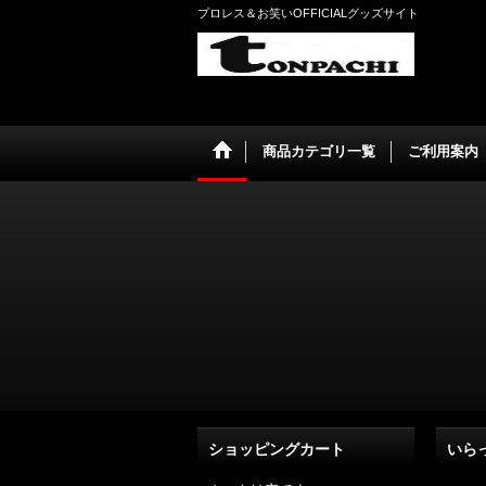
プロレス＆お笑いOFFICIALグッズサイト
商品カテゴリ一覧
ご利用案内
ショッピングカート
いら