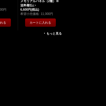
メモリアルパネル（2種）※
送料着払い
300円
6,600円
(税込)
希望小売価格
:
11,000円
もっと見る