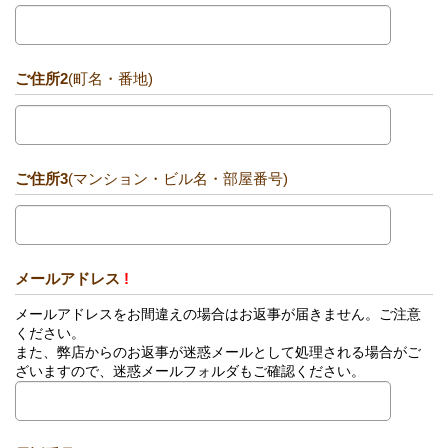
ご住所2
(町名・番地)
ご住所3
(マンション・ビル名・部屋番号)
メールアドレス
!
メールアドレスをお間違えの場合はお返事が届きません。ご注意
ください。
また、弊店からのお返事が迷惑メールとして処理される場合がご
ざいますので、迷惑メールフォルダもご確認ください。