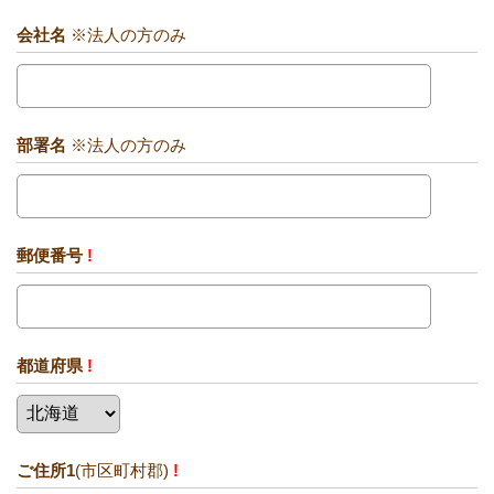
会社名
※法人の方のみ
部署名
※法人の方のみ
郵便番号
!
都道府県
!
ご住所1
(市区町村郡)
!