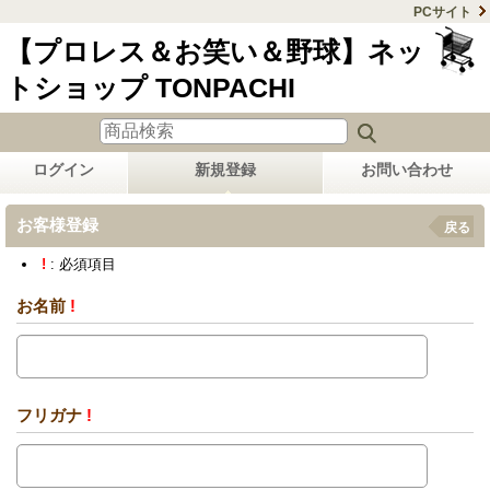
PCサイト
【プロレス＆お笑い＆野球】ネッ
トショップ TONPACHI
ログイン
新規登録
お問い合わせ
お客様登録
戻る
!
: 必須項目
お名前
!
フリガナ
!