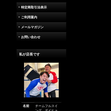
特定商取引法表示
ご利用案内
メールマガジン
お問い合わせ
私が店長です
名前
チームフルスイ
ング ダイヒョ