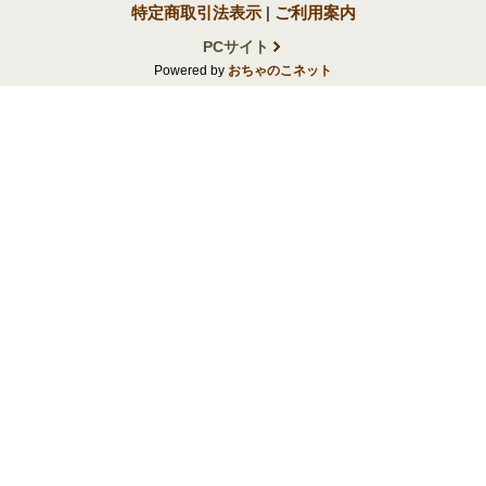
特定商取引法表示
|
ご利用案内
PCサイト
Powered by
おちゃのこネット