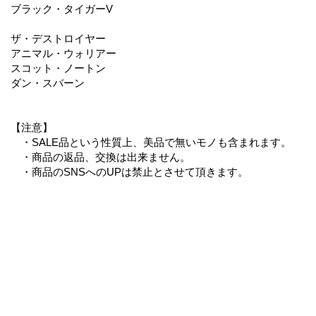
ブラック・タイガーV
ザ・デストロイヤー
アニマル・ウォリアー
スコット・ノートン
ダン・スバーン
【注意】
・SALE品という性質上、美品で無いモノも含まれます。
・商品の返品、交換は出来ません。
・商品のSNSへのUPは禁止とさせて頂きます。