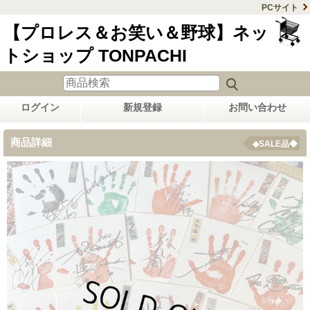
PCサイト
【プロレス＆お笑い＆野球】ネッ
トショップ TONPACHI
ログイン
新規登録
お問い合わせ
商品詳細
◆SALE品◆