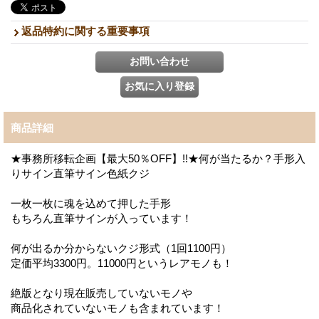
返品特約に関する重要事項
商品詳細
★事務所移転企画【最大50％OFF】!!★何が当たるか？手形入
りサイン直筆サイン色紙クジ
一枚一枚に魂を込めて押した手形
もちろん直筆サインが入っています！
何が出るか分からないクジ形式（1回1100円）
定価平均3300円。11000円というレアモノも！
絶版となり現在販売していないモノや
商品化されていないモノも含まれています！