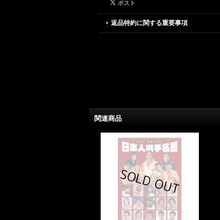
返品特約に関する重要事項
関連商品