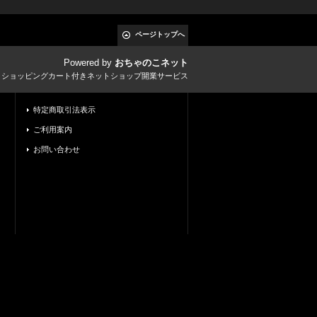
ページトップへ
Powered by
おちゃのこネット
とショッピングカート付きネットショップ開業サービス
特定商取引法表示
ご利用案内
お問い合わせ