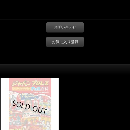
お問い合わせ
お気に入り登録