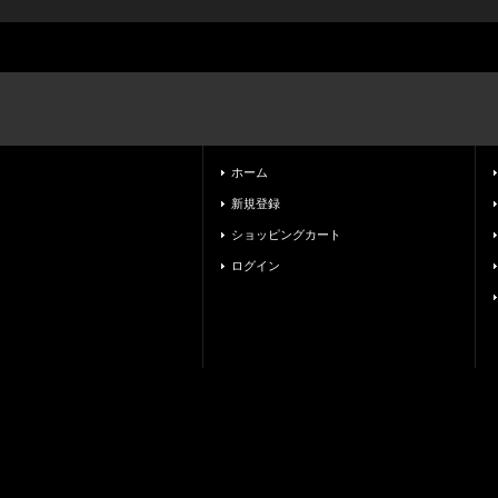
ホーム
新規登録
ショッピングカート
ログイン