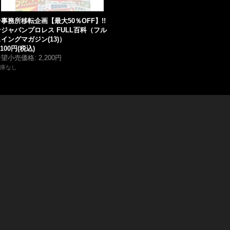
事務所移転企画【最大50％OFF】!!
★ジャパンプロレス FULL百科（フル
イングマガジン(13)）
,100円
(税込)
希望小売価格
:
2,200円
庫なし