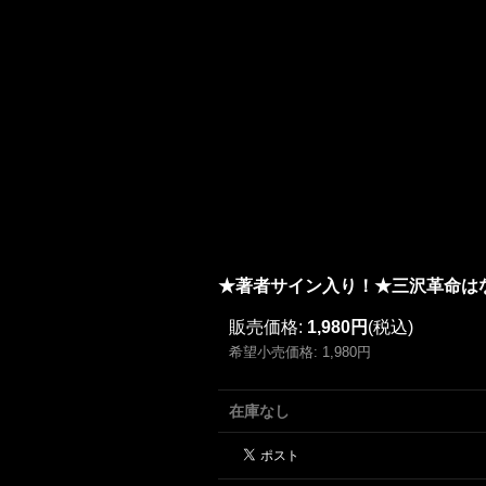
★著者サイン入り！★三沢革命はな
販売価格
:
1,980円
(税込)
希望小売価格
:
1,980円
在庫なし